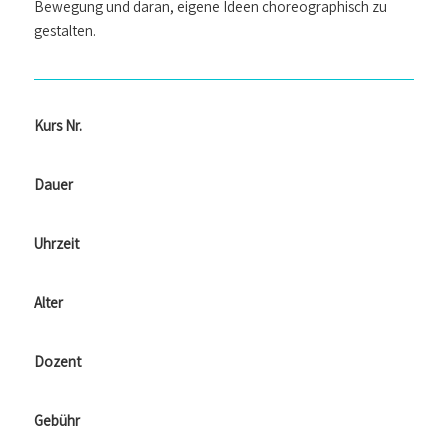
Bewegung und daran, eigene Ideen choreographisch zu
gestalten.
Kurs Nr.
Dauer
Uhrzeit
Alter
Dozent
Gebühr