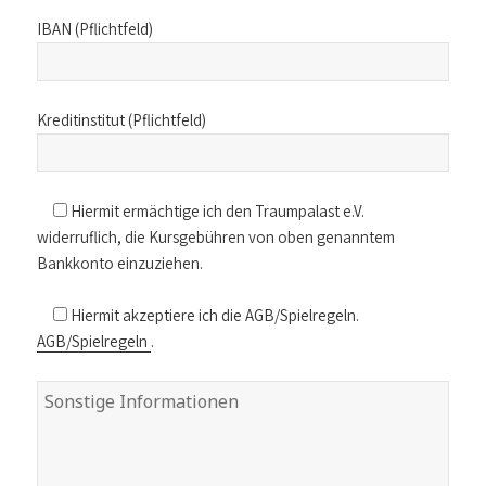
IBAN (Pflichtfeld)
Kreditinstitut (Pflichtfeld)
Hiermit ermächtige ich den Traumpalast e.V.
widerruflich, die Kursgebühren von oben genanntem
Bankkonto einzuziehen.
Hiermit akzeptiere ich die AGB/Spielregeln.
AGB/Spielregeln
.