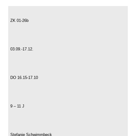
ZK 01-26b
03.09.-17.12.
DO 16.15-17.10
9 – 11 J
Stefanie Schwimmbeck