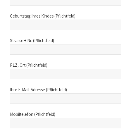
Geburtstag Ihres Kindes (Pflichtfeld)
Strasse + Nr. (Pflichtfeld)
PLZ, Ort (Pflichtfeld)
Ihre E-Mail-Adresse (Pflichtfeld)
Mobiltelefon (Pflichtfeld)