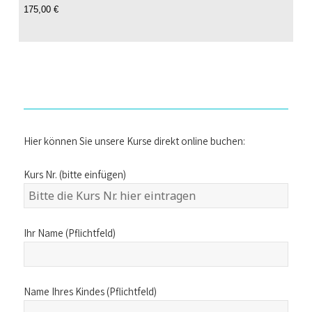
175,00
€
Hier können Sie unsere Kurse direkt online buchen:
Kurs Nr. (bitte einfügen)
Ihr Name (Pflichtfeld)
Name Ihres Kindes (Pflichtfeld)