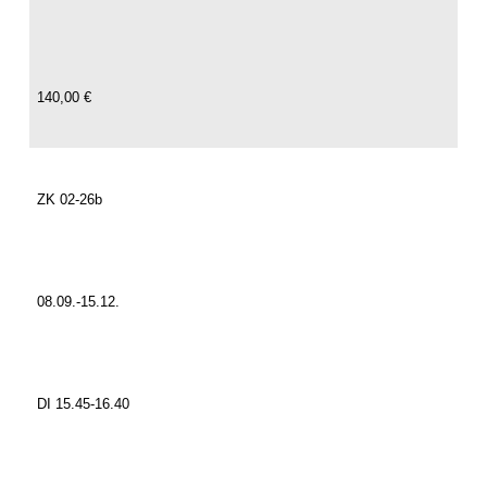
140,00 €
ZK 02-26b
08.09.-15.12.
DI 15.45-16.40