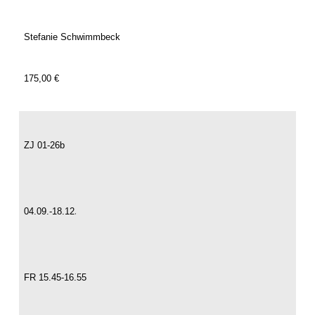
Stefanie Schwimmbeck
175,00 €
ZJ 01-26b
.
04.09.-18.12
FR 15.45-16.55