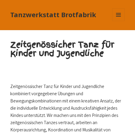
Tanzwerkstatt Brotfabrik
MENÜ
UND
WIDGETS
Zeitgenössicher Tanz für
Kinder und Jugendliche
Zeitgenössischer Tanz für Kinder und Jugendliche
kombiniert vorgegebene Übungen und
Bewegungskombinationen mit einem kreativen Ansatz, der
die individuelle Entwicklung und Ausdrucksfähigkeit jedes
Kindes unterstützt. Wir machen uns mit den Prinzipien des
zeitgenössischen Tanzes vertraut, arbeiten an
Körperausrichtung, Koordination und Musikalität von