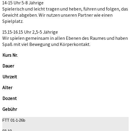
14-15 Uhr 5-8 Jährige
Spielerisch und leicht tragen und heben, führen und folgen, das
Gewicht abgeben. Wir nutzen unseren Partner wie einen
Spielplatz.
15.15-16.15 Uhr 2,5-5 Jährige
Wir spielen gemeinsam in allen Ebenen des Raumes und haben
Spaß mit viel Bewegung und Körperkontakt.
Kurs Nr.
Dauer
Uhrzeit
Alter
Dozent
Gebühr
FTT 01-1-26b