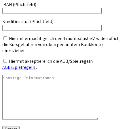
IBAN (Pflichtfeld)
Kreditinstitut (Pflichtfeld)
Hiermit ermächtige ich den Traumpalast e.V. widerruflich,
die Kursgebühren von oben genanntem Bankkonto
einzuziehen.
Hiermit akzeptiere ich die AGB/Spielregeln.
AGB/Spielregeln
.