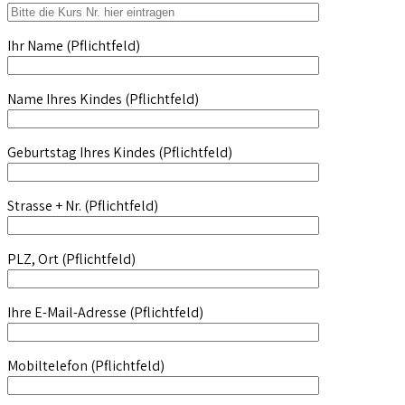
Ihr Name (Pflichtfeld)
Name Ihres Kindes (Pflichtfeld)
Geburtstag Ihres Kindes (Pflichtfeld)
Strasse + Nr. (Pflichtfeld)
PLZ, Ort (Pflichtfeld)
Ihre E-Mail-Adresse (Pflichtfeld)
Mobiltelefon (Pflichtfeld)