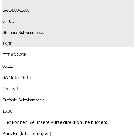
SA 14.00-15.00
5 – 8 J
Stefanie Schwimmbeck
18,00
FTT 02-2-26b
05.12.
SA 15.15- 16.15
2,5 – 5 J
Stefanie Schwimmbeck
18,00
Hier können Sie unsere Kurse direkt online buchen:
Kurs Nr. (bitte einfügen)